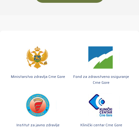
Ministarstvo zdravlja Crne Gore
Fond za zdravstveno osiguranje
Crne Gore
Institut za javno zdravlje
Klinički centar Crne Gore