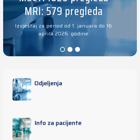
MRI: 579 pregleda
Izvještaj za period od 1. januara do 16.
aprila 2026. godine
Odjeljenja
Info za pacijente