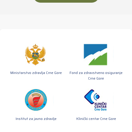
Ministarstvo zdravlja Crne Gore
Fond za zdravstveno osiguranje
Crne Gore
Institut za javno zdravlje
Klinički centar Crne Gore