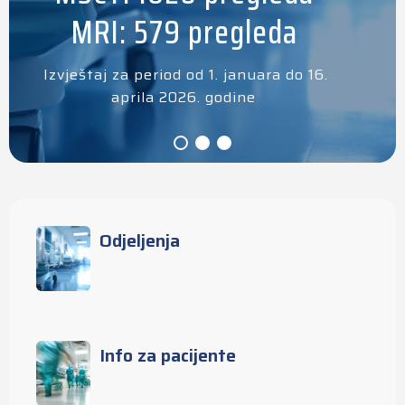
MRI: 579 pregleda
Izvještaj za period od 1. januara do 16.
aprila 2026. godine
Odjeljenja
Info za pacijente