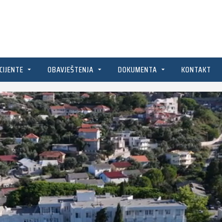
CIJENTE
OBAVJEŠTENJA
DOKUMENTA
KONTAKT