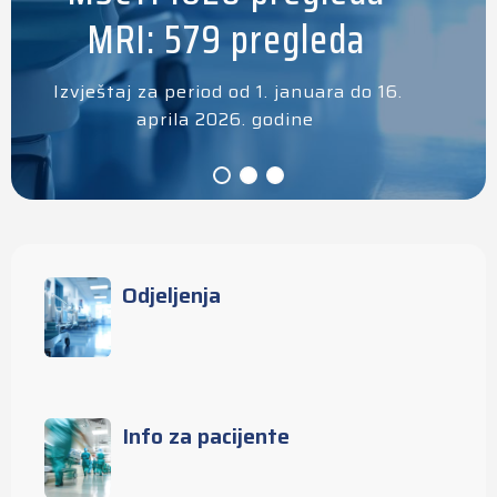
MRI: 579 pregleda
Izvještaj za period od 1. januara do 16.
aprila 2026. godine
Odjeljenja
Info za pacijente