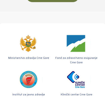
Ministarstvo zdravlja Crne Gore
Fond za zdravstveno osiguranje
Crne Gore
Institut za javno zdravlje
Klinički centar Crne Gore