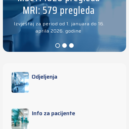
MRI: 579 pregleda
Izvještaj za period od 1. januara do 16.
aprila 2026. godine
Odjeljenja
Info za pacijente