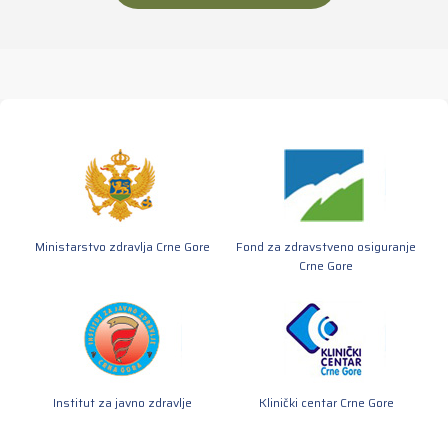
Ministarstvo zdravlja Crne Gore
Fond za zdravstveno osiguranje
Crne Gore
Institut za javno zdravlje
Klinički centar Crne Gore