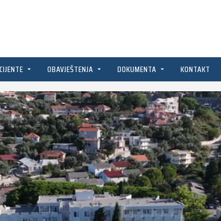
CIJENTE
OBAVJEŠTENJA
DOKUMENTA
KONTAKT