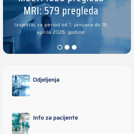
MRI: 579 pregleda
Izvještaj za period od 1. januara do 16.
aprila 2026. godine
Odjeljenja
Info za pacijente