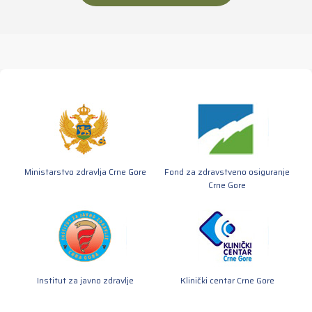
Ministarstvo zdravlja Crne Gore
Fond za zdravstveno osiguranje
Crne Gore
Institut za javno zdravlje
Klinički centar Crne Gore