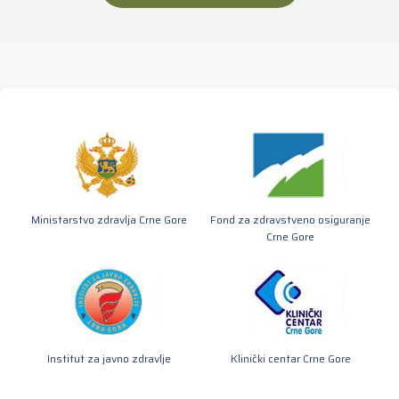
Ministarstvo zdravlja Crne Gore
Fond za zdravstveno osiguranje
Crne Gore
Institut za javno zdravlje
Klinički centar Crne Gore