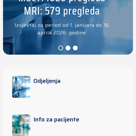
MRI: 579 pregleda
Izvještaj za period od 1. januara do 16.
aprila 2026. godine
Odjeljenja
Info za pacijente