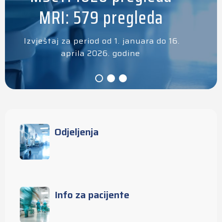
MRI: 579 pregleda
Izvještaj za period od 1. januara do 16.
aprila 2026. godine
Odjeljenja
Info za pacijente