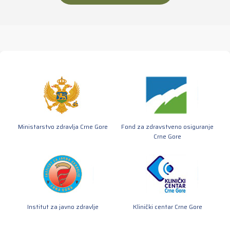
Ministarstvo zdravlja Crne Gore
Fond za zdravstveno osiguranje
Crne Gore
Institut za javno zdravlje
Klinički centar Crne Gore