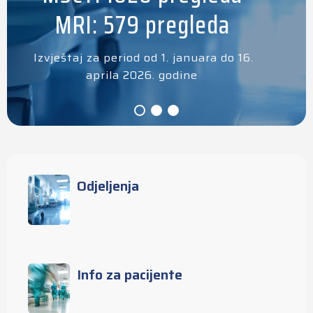
MRI: 579 pregleda
Izvještaj za period od 1. januara do 16.
aprila 2026. godine
Odjeljenja
Info za pacijente