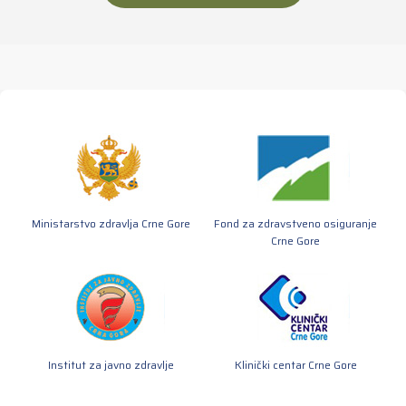
Ministarstvo zdravlja Crne Gore
Fond za zdravstveno osiguranje
Crne Gore
Institut za javno zdravlje
Klinički centar Crne Gore