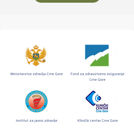
Ministarstvo zdravlja Crne Gore
Fond za zdravstveno osiguranje
Crne Gore
Institut za javno zdravlje
Klinički centar Crne Gore