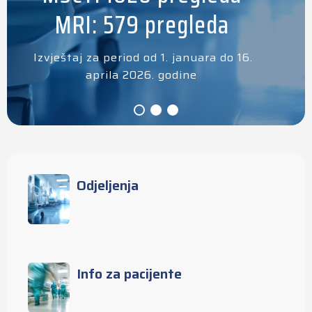
MRI: 579 pregleda
Izvještaj za period od 1. januara do 16.
aprila 2026. godine
Odjeljenja
Info za pacijente