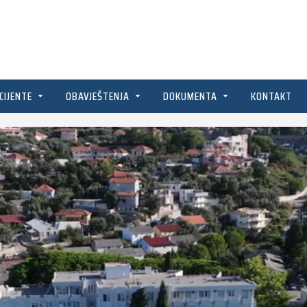
CIJENTE
OBAVJEŠTENJA
DOKUMENTA
KONTAKT