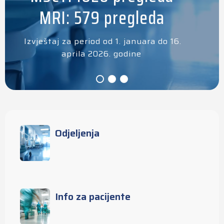
MRI: 579 pregleda
Izvještaj za period od 1. januara do 16.
aprila 2026. godine
Odjeljenja
Info za pacijente