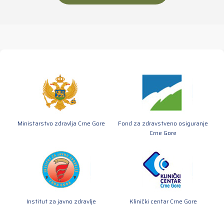
Ministarstvo zdravlja Crne Gore
Fond za zdravstveno osiguranje
Crne Gore
Institut za javno zdravlje
Klinički centar Crne Gore