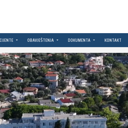
CIJENTE
OBAVJEŠTENJA
DOKUMENTA
KONTAKT