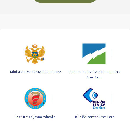
Ministarstvo zdravlja Crne Gore
Fond za zdravstveno osiguranje
Crne Gore
Institut za javno zdravlje
Klinički centar Crne Gore