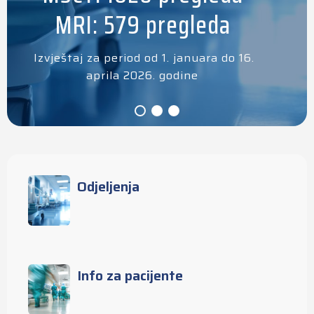
MRI: 579 pregleda
Izvještaj za period od 1. januara do 16.
aprila 2026. godine
Odjeljenja
Info za pacijente