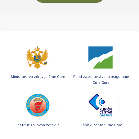
Ministarstvo zdravlja Crne Gore
Fond za zdravstveno osiguranje
Crne Gore
Institut za javno zdravlje
Klinički centar Crne Gore