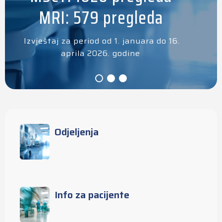
MRI: 579 pregleda
Izvještaj za period od 1. januara do 16.
aprila 2026. godine
Odjeljenja
Info za pacijente