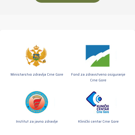
Ministarstvo zdravlja Crne Gore
Fond za zdravstveno osiguranje
Crne Gore
Institut za javno zdravlje
Klinički centar Crne Gore