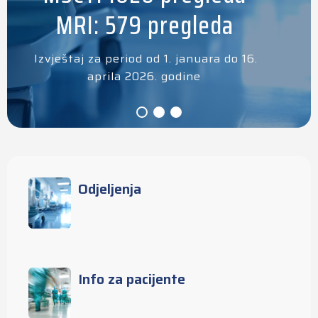
MRI: 579 pregleda
Izvještaj za period od 1. januara do 16.
aprila 2026. godine
Odjeljenja
Info za pacijente