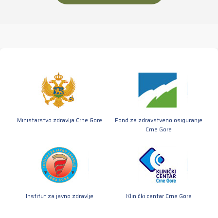
Ministarstvo zdravlja Crne Gore
Fond za zdravstveno osiguranje
Crne Gore
Institut za javno zdravlje
Klinički centar Crne Gore