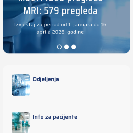
MRI: 579 pregleda
Izvještaj za period od 1. januara do 16.
aprila 2026. godine
Odjeljenja
Info za pacijente