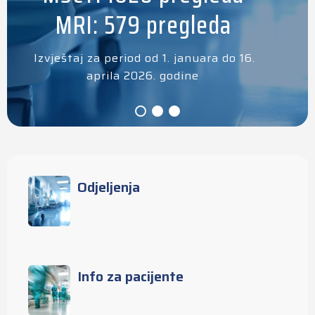
MRI: 579 pregleda
Izvještaj za period od 1. januara do 16.
aprila 2026. godine
Odjeljenja
Info za pacijente