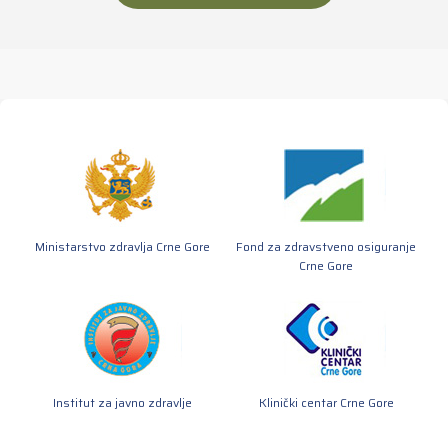
Ministarstvo zdravlja Crne Gore
Fond za zdravstveno osiguranje
Crne Gore
Institut za javno zdravlje
Klinički centar Crne Gore