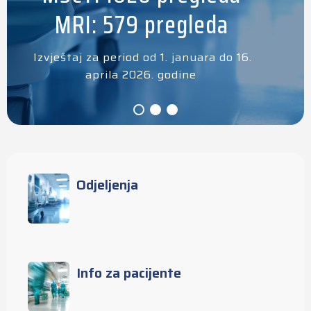
MRI: 579 pregleda
Izvještaj za period od 1. januara do 16.
aprila 2026. godine
Odjeljenja
Info za pacijente