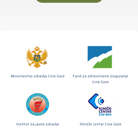
Ministarstvo zdravlja Crne Gore
Fond za zdravstveno osiguranje
Crne Gore
Institut za javno zdravlje
Klinički centar Crne Gore