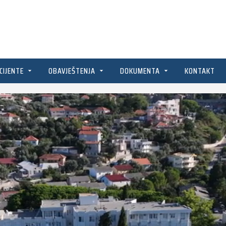
CIJENTE
OBAVJEŠTENJA
DOKUMENTA
KONTAKT