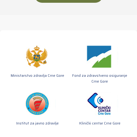
Ministarstvo zdravlja Crne Gore
Fond za zdravstveno osiguranje
Crne Gore
Institut za javno zdravlje
Klinički centar Crne Gore