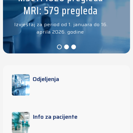
MRI: 579 pregleda
Izvještaj za period od 1. januara do 16.
aprila 2026. godine
Odjeljenja
Info za pacijente