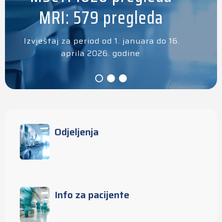
MRI: 579 pregleda
Izvještaj za period od 1. januara do 16.
aprila 2026. godine
Odjeljenja
Info za pacijente