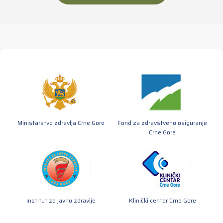
Ministarstvo zdravlja Crne Gore
Fond za zdravstveno osiguranje
Crne Gore
Institut za javno zdravlje
Klinički centar Crne Gore