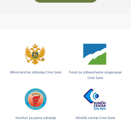
Ministarstvo zdravlja Crne Gore
Fond za zdravstveno osiguranje
Crne Gore
Institut za javno zdravlje
Klinički centar Crne Gore