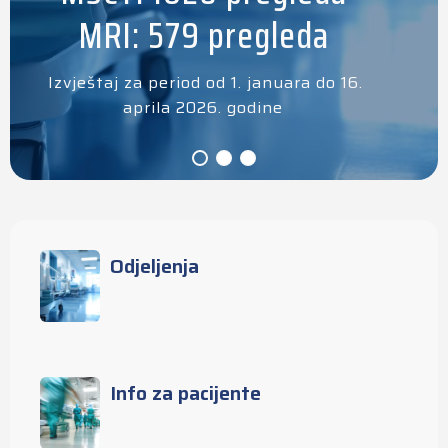
MRI: 579 pregleda
Izvještaj za period od 1. januara do 16.
aprila 2026. godine
Odjeljenja
Info za pacijente