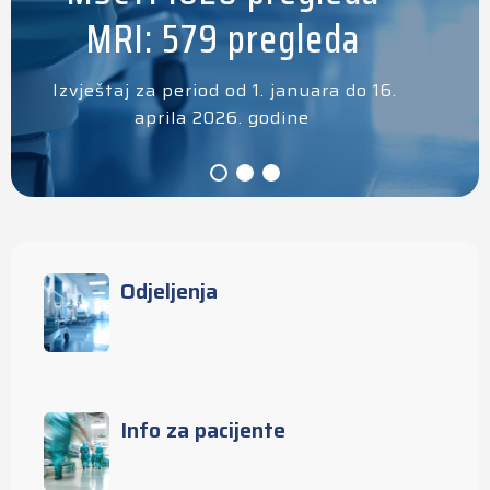
MRI: 579 pregleda
Izvještaj za period od 1. januara do 16.
aprila 2026. godine
Odjeljenja
Info za pacijente