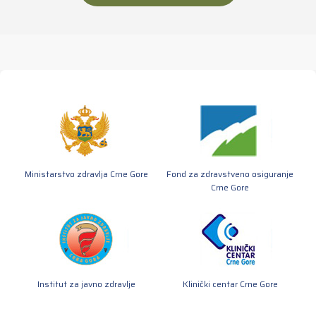
Ministarstvo zdravlja Crne Gore
Fond za zdravstveno osiguranje
Crne Gore
Institut za javno zdravlje
Klinički centar Crne Gore