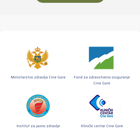
Ministarstvo zdravlja Crne Gore
Fond za zdravstveno osiguranje
Crne Gore
Institut za javno zdravlje
Klinički centar Crne Gore