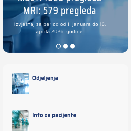
MRI: 579 pregleda
Izvještaj za period od 1. januara do 16.
aprila 2026. godine
Odjeljenja
Info za pacijente