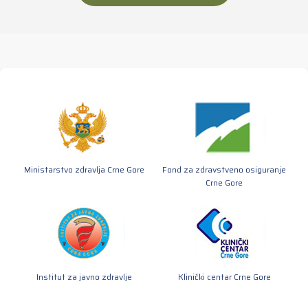
Ministarstvo zdravlja Crne Gore
Fond za zdravstveno osiguranje
Crne Gore
Institut za javno zdravlje
Klinički centar Crne Gore