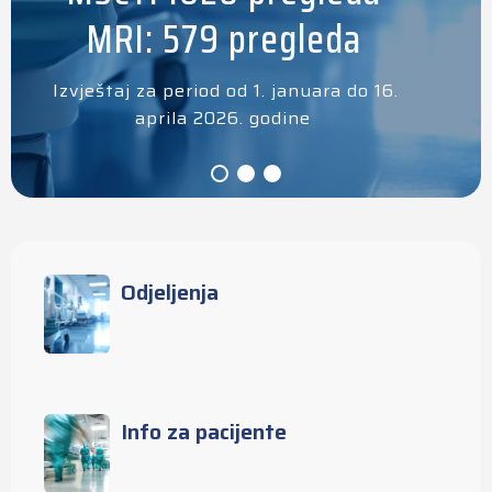
MRI: 579 pregleda
Izvještaj za period od 1. januara do 16.
aprila 2026. godine
Odjeljenja
Info za pacijente