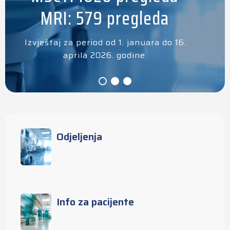
MRI: 579 pregleda
Izvještaj za period od 1. januara do 16.
aprila 2026. godine
Odjeljenja
Info za pacijente