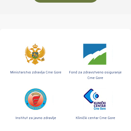
Ministarstvo zdravlja Crne Gore
Fond za zdravstveno osiguranje
Crne Gore
Institut za javno zdravlje
Klinički centar Crne Gore