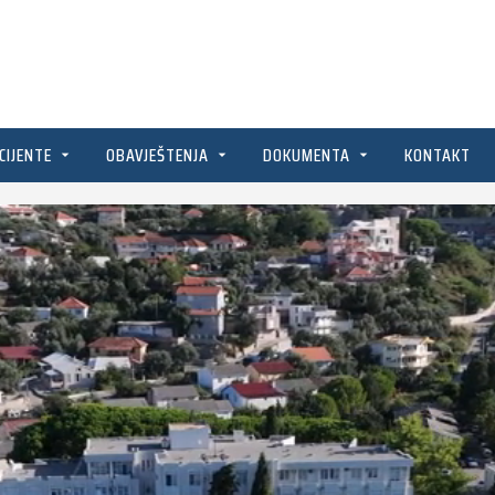
CIJENTE
OBAVJEŠTENJA
DOKUMENTA
KONTAKT