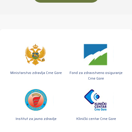
Ministarstvo zdravlja Crne Gore
Fond za zdravstveno osiguranje
Crne Gore
Institut za javno zdravlje
Klinički centar Crne Gore