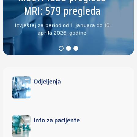
MRI: 579 pregleda
Izvještaj za period od 1. januara do 16.
aprila 2026. godine
Odjeljenja
Info za pacijente