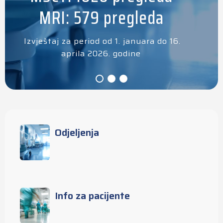
MRI: 579 pregleda
Izvještaj za period od 1. januara do 16.
aprila 2026. godine
Odjeljenja
Info za pacijente