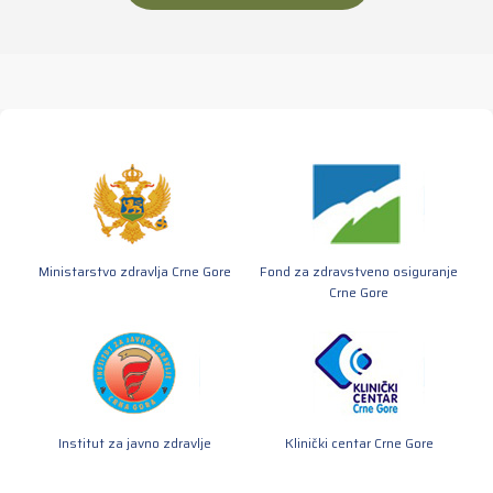
Ministarstvo zdravlja Crne Gore
Fond za zdravstveno osiguranje
Crne Gore
Institut za javno zdravlje
Klinički centar Crne Gore