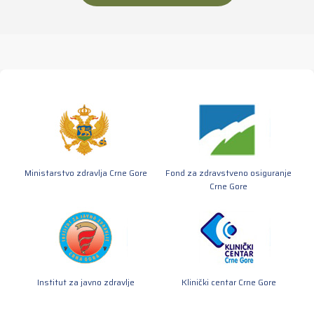
Ministarstvo zdravlja Crne Gore
Fond za zdravstveno osiguranje
Crne Gore
Institut za javno zdravlje
Klinički centar Crne Gore