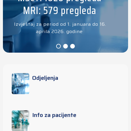
MRI: 579 pregleda
Izvještaj za period od 1. januara do 16.
aprila 2026. godine
Odjeljenja
Info za pacijente