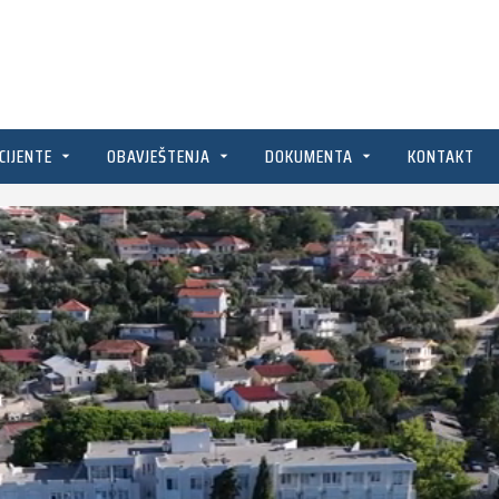
CIJENTE
OBAVJEŠTENJA
DOKUMENTA
KONTAKT