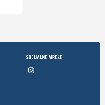
SOCIJALNE MREŽE