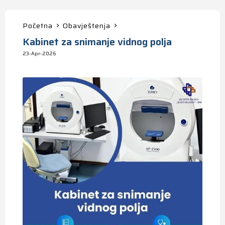
Početna
Obavještenja
Kabinet za snimanje vidnog polja
23-Apr-2026