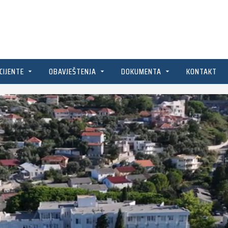
CIJENTE
OBAVJEŠTENJA
DOKUMENTA
KONTAKT