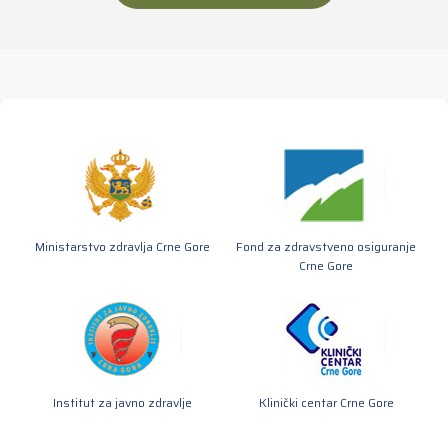
Ministarstvo zdravlja Crne Gore
Fond za zdravstveno osiguranje
Crne Gore
Institut za javno zdravlje
Klinički centar Crne Gore