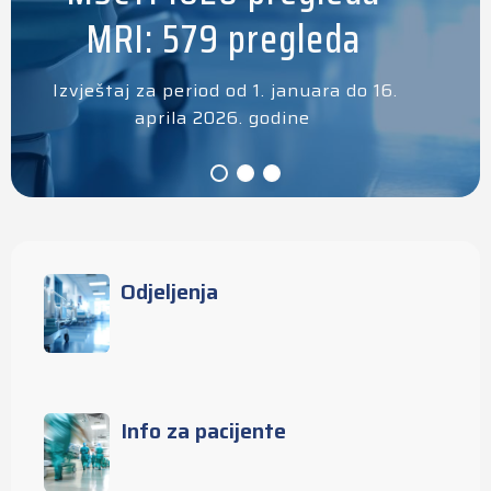
MRI: 579 pregleda
Izvještaj za period od 1. januara do 16.
aprila 2026. godine
Odjeljenja
Info za pacijente