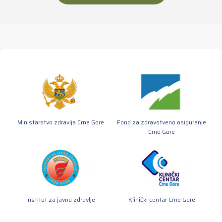
Ministarstvo zdravlja Crne Gore
Fond za zdravstveno osiguranje
Crne Gore
Institut za javno zdravlje
Klinički centar Crne Gore