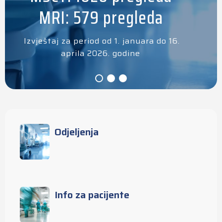
MRI: 579 pregleda
Izvještaj za period od 1. januara do 16.
aprila 2026. godine
Odjeljenja
Info za pacijente