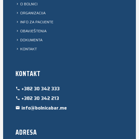
O BOLNICI
ORGANIZACIJA
INFO ZA PACIJENTE
OBAVJEŠTENJA
DOKUMENTA
KONTAKT
KONTAKT
+382 30 342 333
+382 30 342 213
info@bolnicabar.me
ADRESA