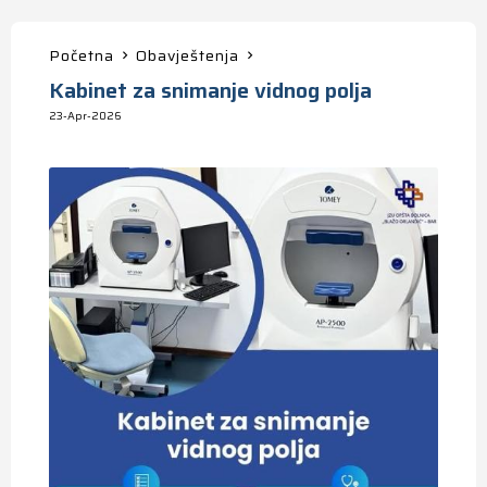
Početna
Obavještenja
Kabinet za snimanje vidnog polja
23-Apr-2026