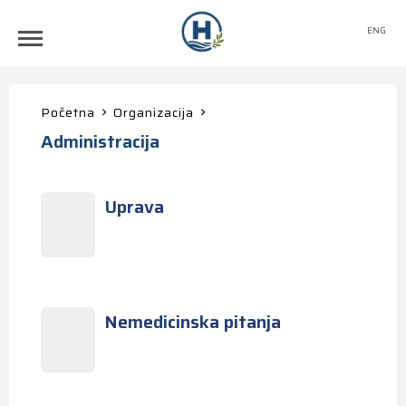
ENG
Početna
Organizacija
Administracija
Uprava
Nemedicinska pitanja